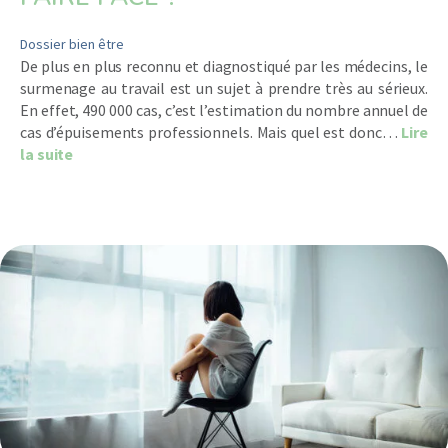
Dossier bien être
De plus en plus reconnu et diagnostiqué par les médecins, le
surmenage au travail est un sujet à prendre très au sérieux.
En effet, 490 000 cas, c’est l’estimation du nombre annuel de
cas d’épuisements professionnels. Mais quel est donc…
Lire
about Le surmenage au travail : comment en détecter 
la suite