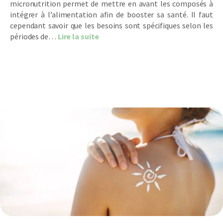
micronutrition permet de mettre en avant les composés à
intégrer à l’alimentation afin de booster sa santé. Il faut
cependant savoir que les besoins sont spécifiques selon les
about La micronutrition en 4 saiso
périodes de…
Lire la suite