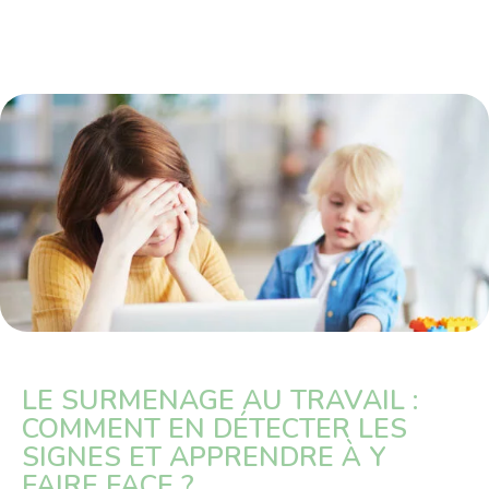
LE SURMENAGE AU TRAVAIL :
COMMENT EN DÉTECTER LES
SIGNES ET APPRENDRE À Y
FAIRE FACE ?