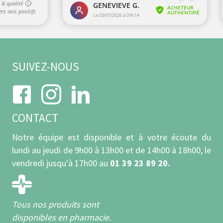
SUIVEZ-NOUS
CONTACT
Notre équipe est disponible et à votre écoute du
lundi au jeudi de 9h00 à 13h00 et de 14h00 à 18h00, le
vendredi jusqu'à 17h00 au
01 39 23 89 20.
Tous nos produits sont
disponibles en pharmacie.