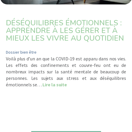
DÉSÉQUILIBRES ÉMOTIONNELS :
APPRENDRE À LES GÉRER ET À
MIEUX LES VIVRE AU QUOTIDIEN
Dossier bien être
Voilà plus d’un an que la COVID-19 est apparu dans nos vies.
Les effets des confinements et couvre-feu ont eu de
nombreux impacts sur la santé mentale de beaucoup de
personnes. Les sujets aux stress et aux déséquilibres
about Déséquilibres émotionnels
émotionnels se…
Lire la suite