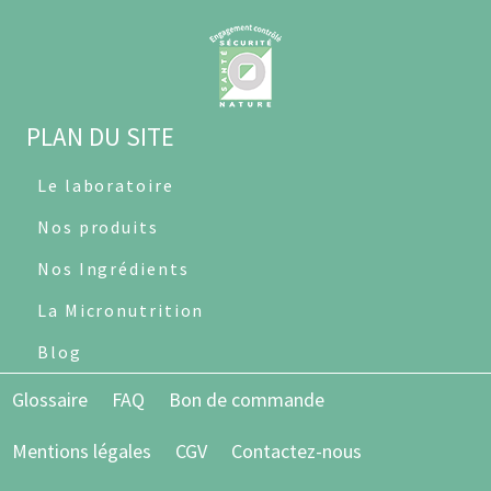
PLAN DU SITE
Le laboratoire
Nos produits
Nos Ingrédients
La Micronutrition
Blog
Glossaire
FAQ
Bon de commande
Mentions légales
CGV
Contactez-nous