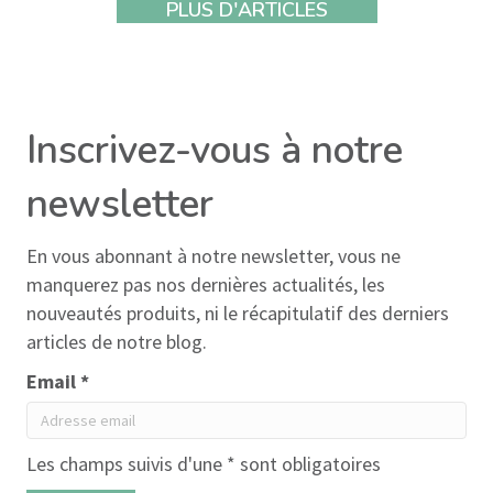
PLUS D'ARTICLES
Inscrivez-vous à notre
newsletter
En vous abonnant à notre newsletter, vous ne
manquerez pas nos dernières actualités, les
nouveautés produits, ni le récapitulatif des derniers
articles de notre blog.
Email *
Les champs suivis d'une * sont obligatoires