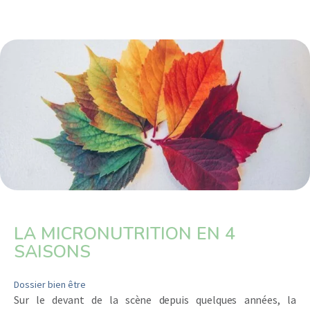
LA MICRONUTRITION EN 4
SAISONS
Dossier bien être
Sur le devant de la scène depuis quelques années, la