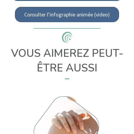
Consulter l’infographie animée (video)
VOUS AIMEREZ PEUT-
ÊTRE AUSSI