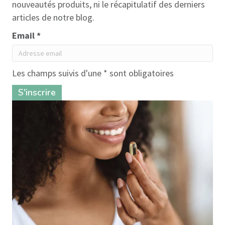
nouveautés produits, ni le récapitulatif des derniers
articles de notre blog.
Email *
Les champs suivis d'une * sont obligatoires