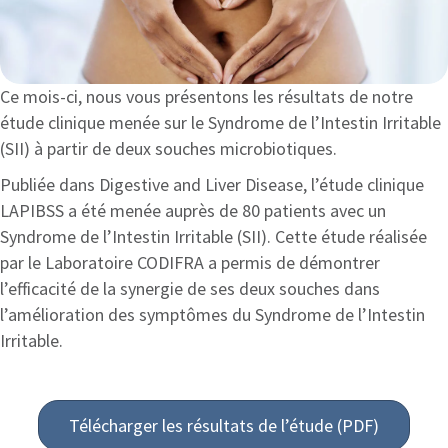
Ce mois-ci, nous vous présentons les résultats de notre
étude clinique menée sur le Syndrome de l’Intestin Irritable
(SII) à partir de deux souches microbiotiques.
Publiée dans Digestive and Liver Disease, l’étude clinique
LAPIBSS a été menée auprès de 80 patients avec un
Syndrome de l’Intestin Irritable (SII). Cette étude réalisée
par le Laboratoire CODIFRA a permis de démontrer
l’efficacité de la synergie de ses deux souches dans
l’amélioration des symptômes du Syndrome de l’Intestin
Irritable.
Télécharger les résultats de l’étude (PDF)