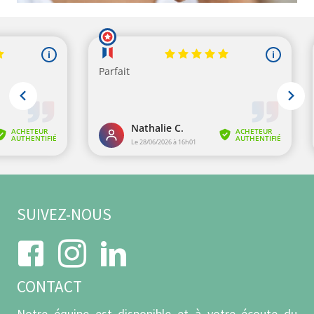
SUIVEZ-NOUS
CONTACT
Notre équipe est disponible et à votre écoute du