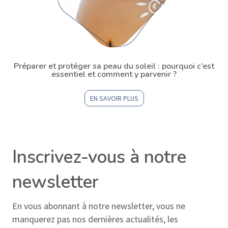
Préparer et protéger sa peau du soleil : pourquoi c’est
essentiel et comment y parvenir ?
EN SAVOIR PLUS
Inscrivez-vous à notre
newsletter
En vous abonnant à notre newsletter, vous ne
manquerez pas nos dernières actualités, les