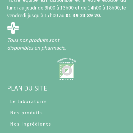
lundi au jeudi de 9h00 à 13h00 et de 14h00 à 18h00, le
vendredi jusqu'à 17h00 au
01 39 23 89 20.
Tous nos produits sont
disponibles en pharmacie.
PLAN DU SITE
Le laboratoire
Nos produits
Nos Ingrédients