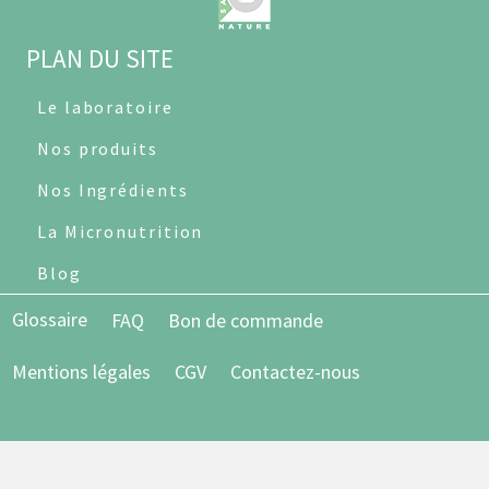
PLAN DU SITE
Le laboratoire
Nos produits
Nos Ingrédients
La Micronutrition
Blog
Glossaire
FAQ
Bon de commande
Mentions légales
CGV
Contactez-nous