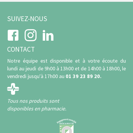
SUIVEZ-NOUS
CONTACT
Notre équipe est disponible et à votre écoute du
lundi au jeudi de 9h00 à 13h00 et de 14h00 à 18h00, le
vendredi jusqu'à 17h00 au
01 39 23 89 20.
Tous nos produits sont
disponibles en pharmacie.