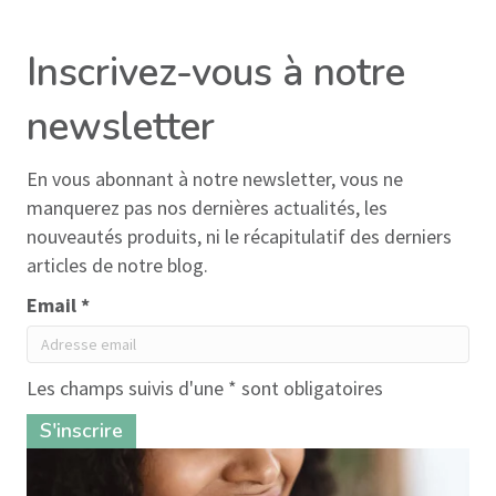
Inscrivez-vous à notre
newsletter
En vous abonnant à notre newsletter, vous ne
manquerez pas nos dernières actualités, les
nouveautés produits, ni le récapitulatif des derniers
articles de notre blog.
Email *
Les champs suivis d'une * sont obligatoires