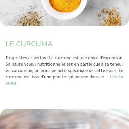
LE CURCUMA
Propriétés et vertus : Le curcuma est une épice d’exception.
Sa haute valeur nutritionnelle est en partie due à sa teneur
en curcumine, un principe actif spécifique de cette épice. Le
curcuma est issu d’une plante qui pousse dans le…
Lire la
about Le Curcuma
suite