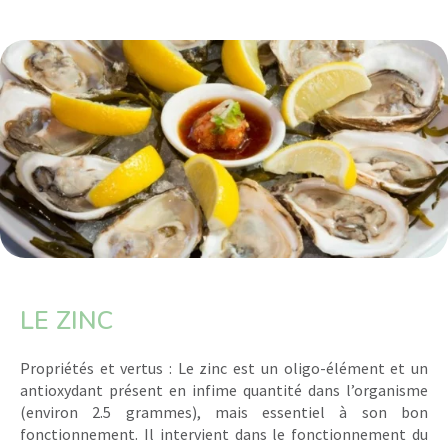
LE ZINC
Propriétés et vertus : Le zinc est un oligo-élément et un
antioxydant présent en infime quantité dans l’organisme
(environ 2.5 grammes), mais essentiel à son bon
fonctionnement. Il intervient dans le fonctionnement du