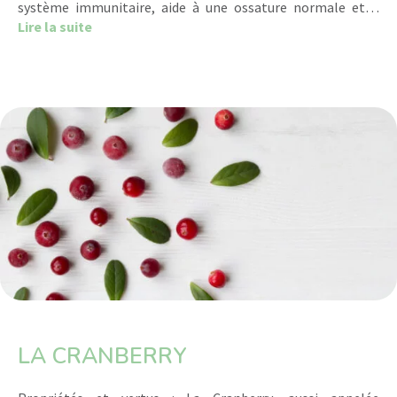
système immunitaire, aide à une ossature normale et…
about Le Zinc
Lire la suite
LA CRANBERRY