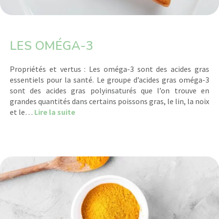
LES OMÉGA-3
Propriétés et vertus : Les oméga-3 sont des acides gras
essentiels pour la santé. Le groupe d’acides gras oméga-3
sont des acides gras polyinsaturés que l’on trouve en
grandes quantités dans certains poissons gras, le lin, la noix
about Les oméga-3
et le…
Lire la suite