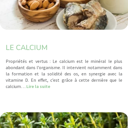
LE CALCIUM
Propriétés et vertus : Le calcium est le minéral le plus
abondant dans l’organisme. Il intervient notamment dans
la formation et la solidité des os, en synergie avec la
vitamine D. En effet, c’est grâce à cette dernière que le
about Le Calcium
calcium…
Lire la suite