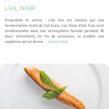
L’AIL NOIR
Propriétés et vertus : L’ail noir est obtenu par une
fermentation lente de l’ail blanc. Les têtes d’ails frais sont
conditionnées dans une atmosphère humide pendant 45
jours (minimum), en fin de processus, se produit une
about L’ail noir
oxydation qui lui donne…
Lire la suite