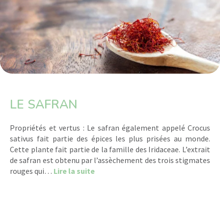
LE SAFRAN
Propriétés et vertus : Le safran également appelé Crocus
sativus fait partie des épices les plus prisées au monde.
Cette plante fait partie de la famille des Iridaceae. L’extrait
de safran est obtenu par l’assèchement des trois stigmates
about Le Safran
rouges qui…
Lire la suite