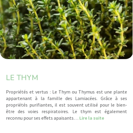
LE THYM
Propriétés et vertus : Le Thym ou Thymus est une plante
appartenant à la famille des Lamiacées. Grâce à ses
propriétés purifiantes, il est souvent utilisé pour le bien-
être des voies respiratoires. Le thym est également
about Le Th
reconnu pour ses effets apaisants…
Lire la suite