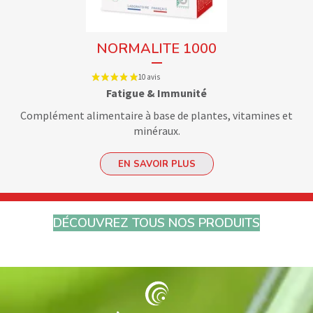
NORMALITE 1000
Fatigue & Immunité
Complément alimentaire à base de plantes, vitamines et
minéraux.
EN SAVOIR PLUS
DÉCOUVREZ TOUS NOS PRODUITS