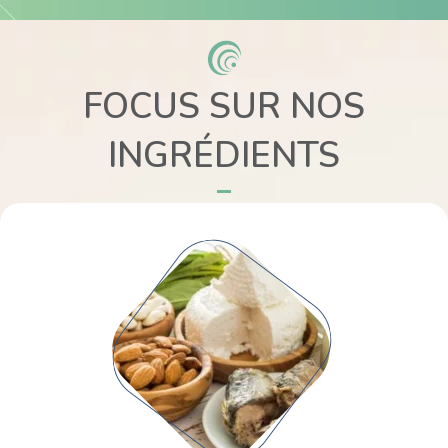
FOCUS SUR NOS
INGRÉDIENTS