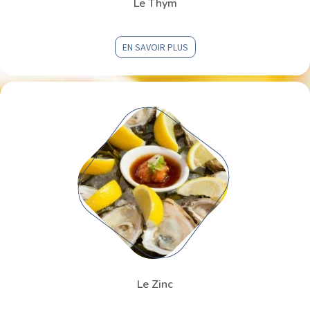
Le Thym
EN SAVOIR PLUS
Le Zinc