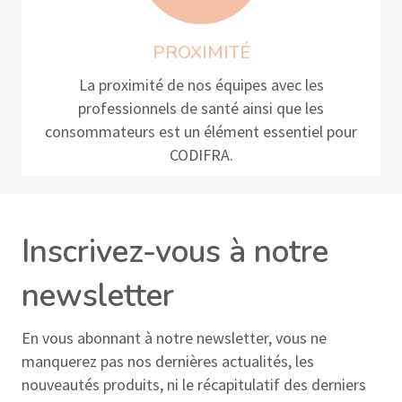
PROXIMITÉ
La proximité de nos équipes avec les
professionnels de santé ainsi que les
consommateurs est un élément essentiel pour
CODIFRA.
Inscrivez-vous à notre
newsletter
En vous abonnant à notre newsletter, vous ne
manquerez pas nos dernières actualités, les
nouveautés produits, ni le récapitulatif des derniers