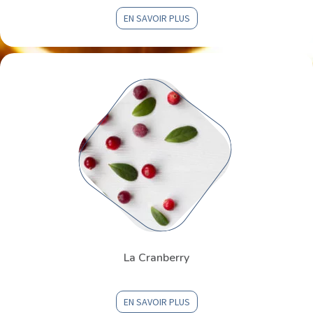
EN SAVOIR PLUS
La Cranberry
EN SAVOIR PLUS