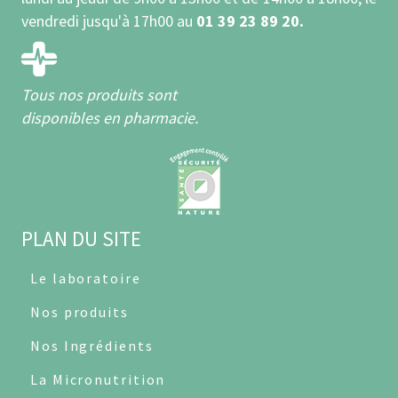
vendredi jusqu'à 17h00 au
01 39 23 89 20.
Tous nos produits sont
disponibles en pharmacie.
PLAN DU SITE
Le laboratoire
Nos produits
Nos Ingrédients
La Micronutrition