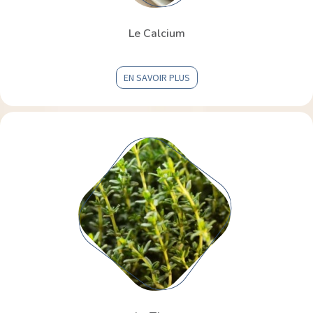
Le Calcium
EN SAVOIR PLUS