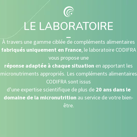
LE LABORATOIRE
À travers une gamme ciblée de compléments alimentaires
fabriqués uniquement en France
, le laboratoire CODIFRA
vous propose une
réponse adaptée à chaque situation
en apportant les
micronutriments appropriés. Les compléments alimentaires
CODIFRA sont issus
d’une expertise scientifique de plus de
20 ans dans le
domaine de la micronutrition
au service de votre bien-
être.