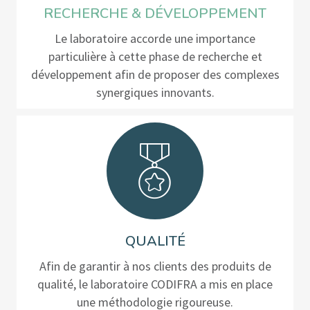
RECHERCHE & DÉVELOPPEMENT
Le laboratoire accorde une importance
particulière à cette phase de recherche et
développement afin de proposer des complexes
synergiques innovants.
QUALITÉ
Afin de garantir à nos clients des produits de
qualité, le laboratoire CODIFRA a mis en place
une méthodologie rigoureuse.