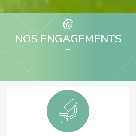
NOS ENGAGEMENTS
10 avis