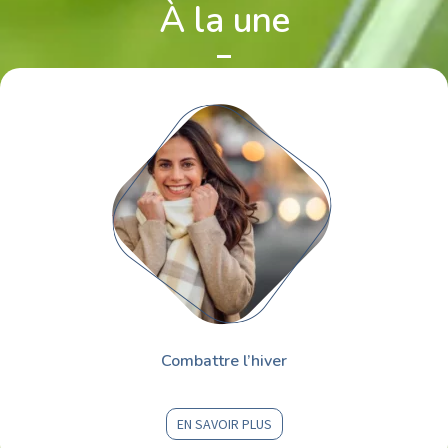
À la une
Combattre l’hiver
EN SAVOIR PLUS