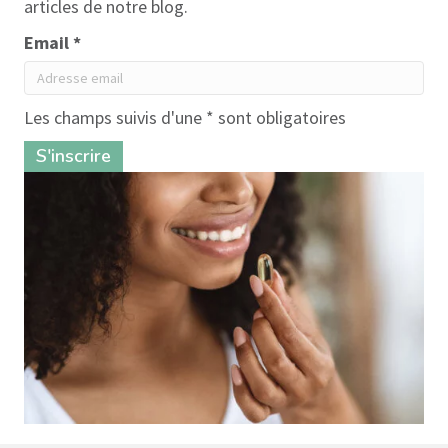
articles de notre blog.
Email *
Les champs suivis d'une * sont obligatoires