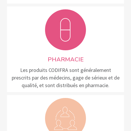
PHARMACIE
Les produits CODIFRA sont généralement
prescrits par des médecins, gage de sérieux et de
qualité, et sont distribués en pharmacie.