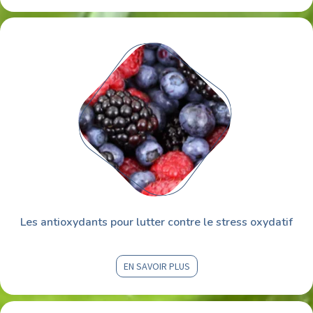
Les antioxydants pour lutter contre le stress oxydatif
EN SAVOIR PLUS