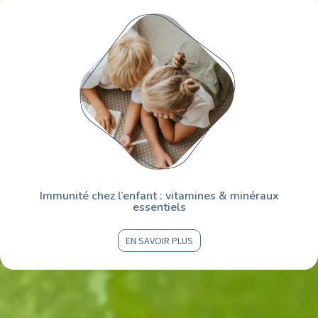
Immunité chez l’enfant : vitamines & minéraux
essentiels
EN SAVOIR PLUS