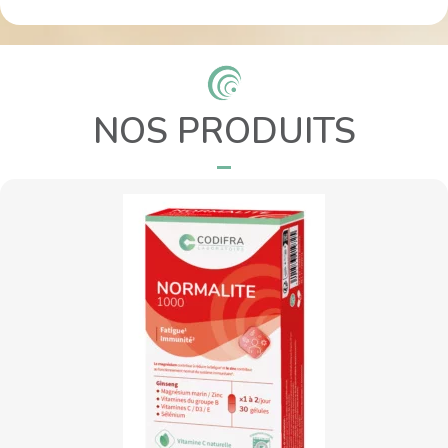
NOS PRODUITS