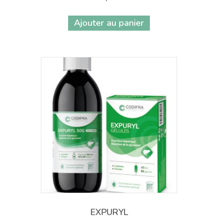
Ajouter au panier
EXPURYL