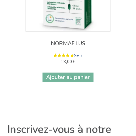
NORMAFILUS
18,00
€
Ajouter au panier
Inscrivez-vous à notre
7 avis