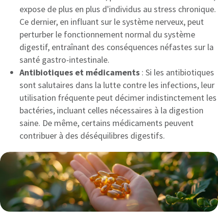
expose de plus en plus d'individus au stress chronique.
Ce dernier, en influant sur le système nerveux, peut
perturber le fonctionnement normal du système
digestif, entraînant des conséquences néfastes sur la
santé gastro-intestinale.
Antibiotiques et médicaments
: Si les antibiotiques
sont salutaires dans la lutte contre les infections, leur
utilisation fréquente peut décimer indistinctement les
bactéries, incluant celles nécessaires à la digestion
saine. De même, certains médicaments peuvent
contribuer à des déséquilibres digestifs.