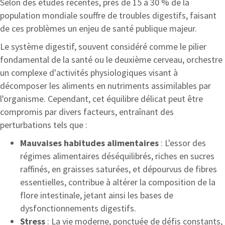
Selon des études récentes, près de 15 à 30 % de la
population mondiale souffre de troubles digestifs, faisant
de ces problèmes un enjeu de santé publique majeur.
Le système digestif, souvent considéré comme le pilier
fondamental de la santé ou le deuxième cerveau, orchestre
un complexe d'activités physiologiques visant à
décomposer les aliments en nutriments assimilables par
l'organisme. Cependant, cet équilibre délicat peut être
compromis par divers facteurs, entraînant des
perturbations tels que :
Mauvaises habitudes alimentaires
: L'essor des
régimes alimentaires déséquilibrés, riches en sucres
raffinés, en graisses saturées, et dépourvus de fibres
essentielles, contribue à altérer la composition de la
flore intestinale, jetant ainsi les bases de
dysfonctionnements digestifs.
Stress
: La vie moderne, ponctuée de défis constants,