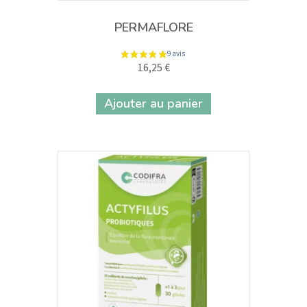
PERMAFLORE
16,25
€
Ajouter au panier