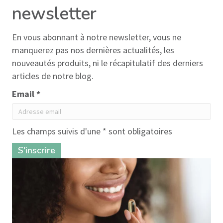
newsletter
En vous abonnant à notre newsletter, vous ne
manquerez pas nos dernières actualités, les
nouveautés produits, ni le récapitulatif des derniers
articles de notre blog.
Email *
Les champs suivis d'une * sont obligatoires