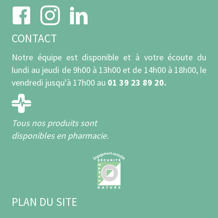
CONTACT
Notre équipe est disponible et à votre écoute du
lundi au jeudi de 9h00 à 13h00 et de 14h00 à 18h00, le
vendredi jusqu'à 17h00 au
01 39 23 89 20.
Tous nos produits sont
disponibles en pharmacie.
PLAN DU SITE