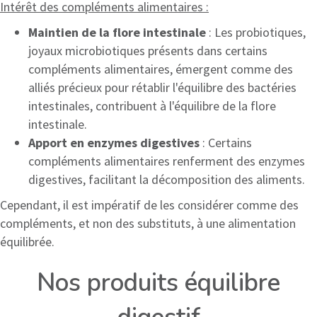
Intérêt des compléments alimentaires :
Maintien de la flore intestinale
: Les probiotiques,
joyaux microbiotiques présents dans certains
compléments alimentaires, émergent comme des
alliés précieux pour rétablir l'équilibre des bactéries
intestinales, contribuent à l'équilibre de la flore
intestinale.
Apport en enzymes digestives
: Certains
compléments alimentaires renferment des enzymes
digestives, facilitant la décomposition des aliments.
Cependant, il est impératif de les considérer comme des
compléments, et non des substituts, à une alimentation
équilibrée.
Nos produits équilibre