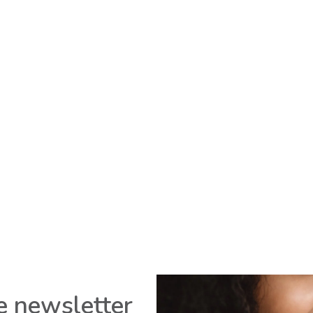
re newsletter