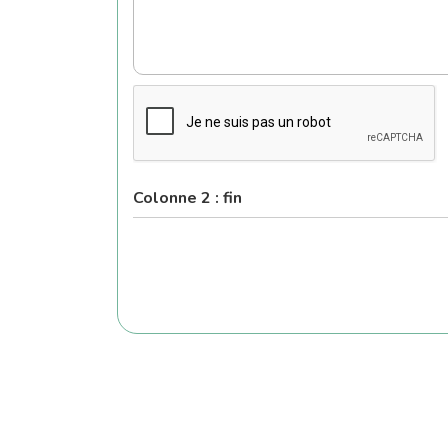
Colonne 2 : fin