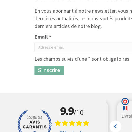
En vous abonnant à notre newsletter, vous
dernières actualités, les nouveautés produits,
derniers articles de notre blog.
Email *
Les champs suivis d'une * sont obligatoires