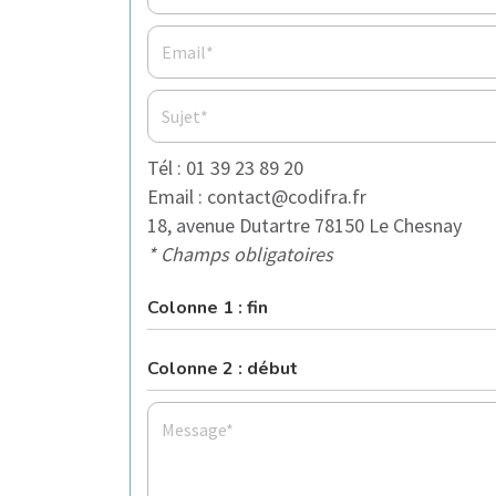
Tél : 01 39 23 89 20
Email : contact@codifra.fr
18, avenue Dutartre 78150 Le Chesnay
* Champs obligatoires
Colonne 1 : fin
Colonne 2 : début