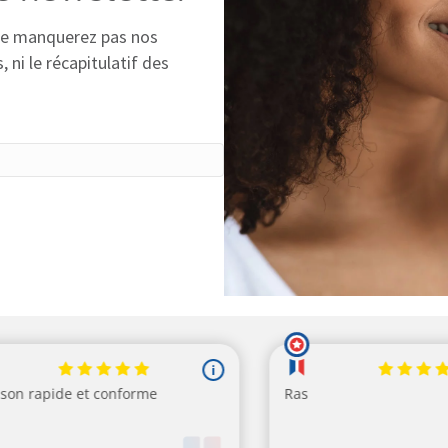
 ne manquerez pas nos
 ni le récapitulatif des