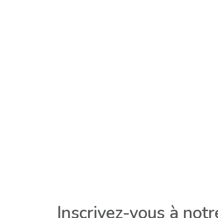
Inscrivez-vous à not