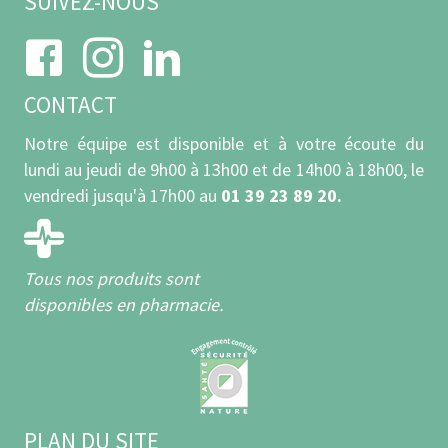
SUIVEZ-NOUS
CONTACT
Notre équipe est disponible et à votre écoute du
lundi au jeudi de 9h00 à 13h00 et de 14h00 à 18h00, le
vendredi jusqu'à 17h00 au
01 39 23 89 20.
Tous nos produits sont
disponibles en pharmacie.
PLAN DU SITE