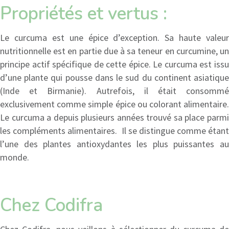
Propriétés et vertus :
Le curcuma est une épice d’exception. Sa haute valeur
nutritionnelle est en partie due à sa teneur en curcumine, un
principe actif spécifique de cette épice. Le curcuma est issu
d’une plante qui pousse dans le sud du continent asiatique
(Inde et Birmanie). Autrefois, il était consommé
exclusivement comme simple épice ou colorant alimentaire.
Le curcuma a depuis plusieurs années trouvé sa place parmi
les compléments alimentaires. Il se distingue comme étant
l’une des plantes antioxydantes les plus puissantes au
monde.
Chez Codifra