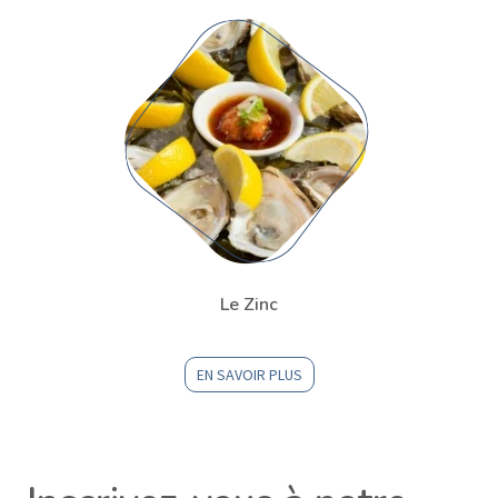
Le Zinc
EN SAVOIR PLUS