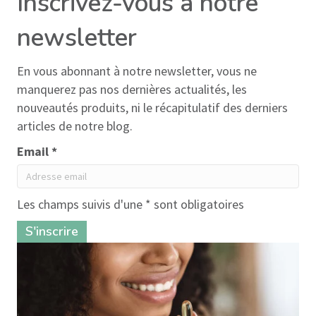
Inscrivez-vous à notre
newsletter
En vous abonnant à notre newsletter, vous ne
manquerez pas nos dernières actualités, les
nouveautés produits, ni le récapitulatif des derniers
articles de notre blog.
Email *
Les champs suivis d'une * sont obligatoires