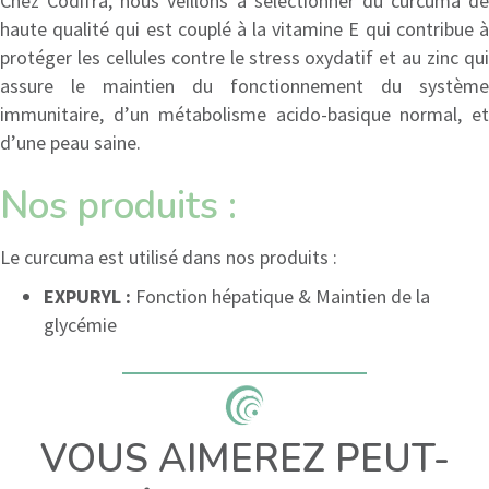
Chez Codifra, nous veillons à sélectionner du curcuma de
haute qualité qui est couplé à la vitamine E qui contribue à
protéger les cellules contre le stress oxydatif et au zinc qui
assure le maintien du fonctionnement du système
immunitaire, d’un métabolisme acido-basique normal, et
d’une peau saine.
Nos produits :
Le curcuma est utilisé dans nos produits :
EXPURYL :
Fonction hépatique & Maintien de la
glycémie
VOUS AIMEREZ PEUT-