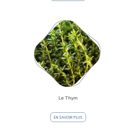
Le Thym
EN SAVOIR PLUS