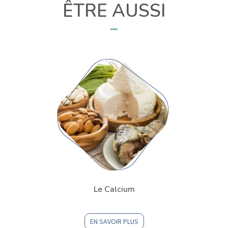
ÊTRE AUSSI
Le Calcium
EN SAVOIR PLUS