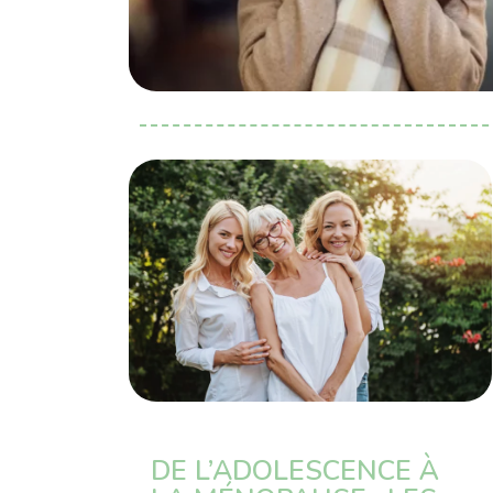
DE L’ADOLESCENCE À