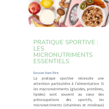
PRATIQUE SPORTIVE :
LES
MICRONUTRIMENTS
ESSENTIELS
Dossier bien être
La pratique sportive nécessite une
attention particulière à l’alimentation. Si
les macronutriments (glucides, protéines,
lipides) sont souvent au cœur des
préoccupations des sportifs, les
micronutriments (vitamines et minéraux)