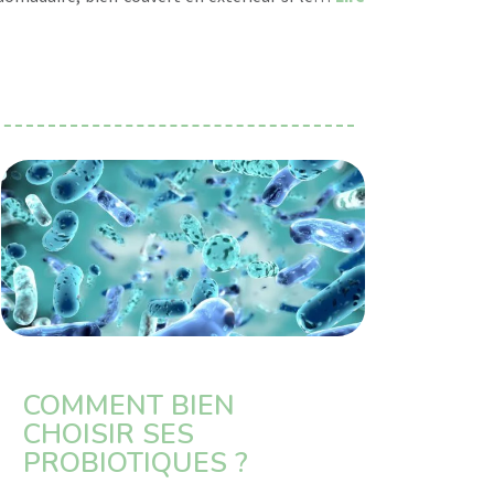
l’hiver
COMMENT BIEN
CHOISIR SES
PROBIOTIQUES ?