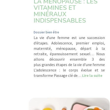
LA MÉNOPAUSE : LES
VITAMINES ET
MINÉRAUX
INDISPENSABLES
Dossier bien être
La vie d’une femme est une succession
d’étapes. Adolescence, premier emploi,
maternité, ménopause, départ à la
retraite, épanouissement sexuel… Nous
allons découvrir ensemble 3 des
plus grandes étapes de la vie d’une femme
L’adolescence : le corps évolue et se
abou
transforme Passage clé de…
Lire la suite