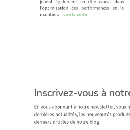
jouent également un rôle crucial dans
l’optimisation des performances et le
about Pratique sport
maintien…
Lire la suite
Inscrivez-vous à not
En vous abonnant à notre newsletter, vous
dernières actualités, les nouveautés produits,
derniers articles de notre blog.