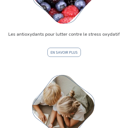
Les antioxydants pour lutter contre le stress oxydatif
EN SAVOIR PLUS