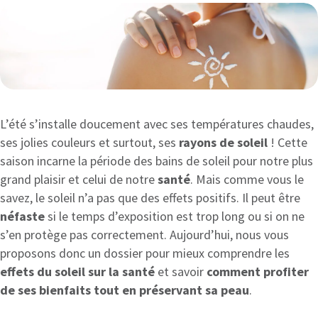
L’été s’installe doucement avec ses températures chaudes,
ses jolies couleurs et surtout, ses
rayons de soleil
! Cette
saison incarne la période des bains de soleil pour notre plus
grand plaisir et celui de notre
santé
. Mais comme vous le
savez, le soleil n’a pas que des effets positifs. Il peut être
néfaste
si le temps d’exposition est trop long ou si on ne
s’en protège pas correctement. Aujourd’hui, nous vous
proposons donc un dossier pour mieux comprendre les
effets du soleil sur la santé
et savoir
comment profiter
de ses bienfaits tout en préservant sa peau
.