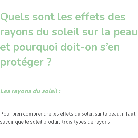
Quels sont les effets des
rayons du soleil sur la peau
et pourquoi doit-on s’en
protéger ?
Les rayons du soleil :
Pour bien comprendre les effets du soleil sur la peau, il faut
savoir que le soleil produit trois types de rayons :