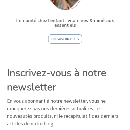
Immunité chez l’enfant : vitamines & minéraux
essentiels
EN SAVOIR PLUS
Inscrivez-vous à notre
newsletter
En vous abonnant à notre newsletter, vous ne
manquerez pas nos dernières actualités, les
nouveautés produits, ni le récapitulatif des derniers
articles de notre blog.