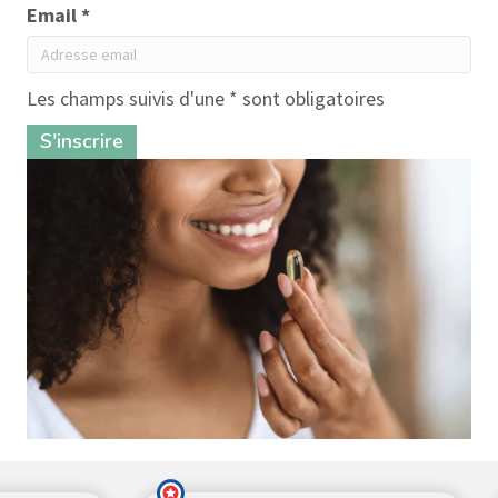
Email *
Les champs suivis d'une * sont obligatoires