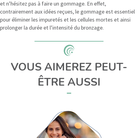
et n’hésitez pas à faire un gommage. En effet,
contrairement aux idées reçues, le gommage est essentiel
pour éliminer les impuretés et les cellules mortes et ainsi
prolonger la durée et l’intensité du bronzage.
VOUS AIMEREZ PEUT-
ÊTRE AUSSI