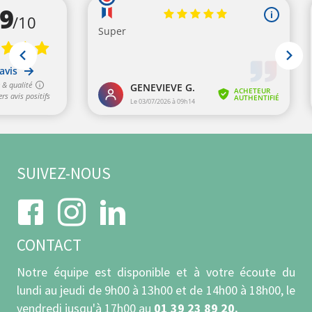
SUIVEZ-NOUS
CONTACT
Notre équipe est disponible et à votre écoute du
lundi au jeudi de 9h00 à 13h00 et de 14h00 à 18h00, le
vendredi jusqu'à 17h00 au
01 39 23 89 20.