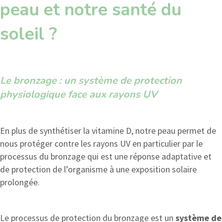
peau et notre santé du
soleil ?
Le bronzage : un système de protection
physiologique face aux rayons UV
En plus de synthétiser la vitamine D, notre peau permet de
nous protéger contre les rayons UV en particulier par le
processus du bronzage qui est une réponse adaptative et
de protection de l’organisme à une exposition solaire
prolongée.
Le processus de protection du bronzage est un
système de