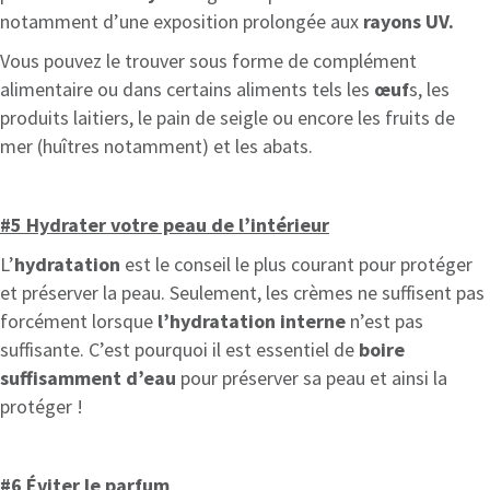
notamment d’une exposition prolongée aux
rayons UV.
Vous pouvez le trouver sous forme de complément
alimentaire ou dans certains aliments tels les
œuf
s, les
produits laitiers, le pain de seigle ou encore les fruits de
mer (huîtres notamment) et les abats.
#5 Hydrater votre peau de l’intérieur
L’
hydratation
est le conseil le plus courant pour protéger
et préserver la peau. Seulement, les crèmes ne suffisent pas
forcément lorsque
l’hydratation interne
n’est pas
suffisante. C’est pourquoi il est essentiel de
boire
suffisamment d’eau
pour préserver sa peau et ainsi la
protéger !
#6 Éviter le parfum