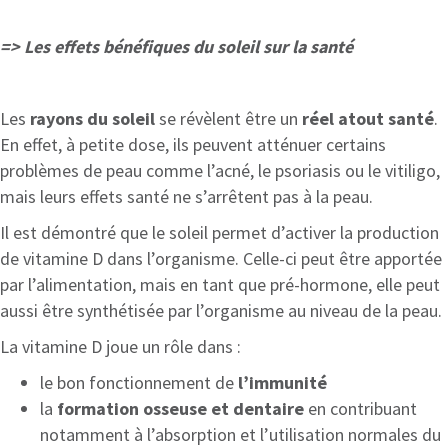
=> Les effets bénéfiques du soleil sur la santé
Les
rayons du soleil
se révèlent être un
réel atout santé
.
En effet, à petite dose, ils peuvent atténuer certains
problèmes de peau comme l’acné, le psoriasis ou le vitiligo,
mais leurs effets santé ne s’arrêtent pas à la peau.
Il est démontré que le soleil permet d’activer la production
de vitamine D dans l’organisme. Celle-ci peut être apportée
par l’alimentation, mais en tant que pré-hormone, elle peut
aussi être synthétisée par l’organisme au niveau de la peau.
La vitamine D joue un rôle dans :
le bon fonctionnement de
l’immunité
la
formation osseuse et dentaire
en contribuant
notamment à l’absorption et l’utilisation normales du