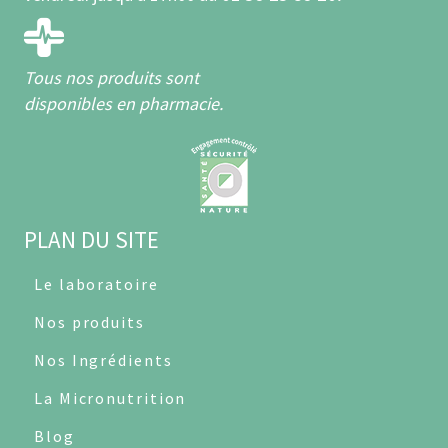
Tous nos produits sont
disponibles en pharmacie.
PLAN DU SITE
Le laboratoire
Nos produits
Nos Ingrédients
La Micronutrition
Blog