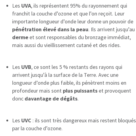
Les
UVA
, ils représentent 95% du rayonnement qui
franchit la couche d’ozone et que l’on reçoit. Leur
importante longueur d’onde leur donne un pouvoir de
pénétration élevé dans la peau
. Ils arrivent jusqu’au
derme
et sont responsables du bronzage immédiat,
mais aussi du vieillissement cutané et des rides.
Les
UVB
, ce sont les 5 % restants des rayons qui
arrivent jusqu’à la surface de la Terre. Avec une
longueur d’onde plus faible, ils pénètrent moins en
profondeur mais sont
plus puissants
et provoquent
donc
davantage de dégâts
.
Les
UVC
: ils sont très dangereux mais restent bloqués
par la couche d’ozone.