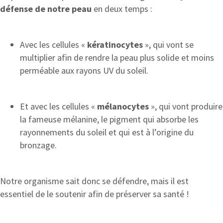
défense de notre peau
en deux temps :
Avec les cellules «
kératinocytes
», qui vont se
multiplier afin de rendre la peau plus solide et moins
perméable aux rayons UV du soleil.
Et avec les cellules «
mélanocytes
», qui vont produire
la fameuse mélanine, le pigment qui absorbe les
rayonnements du soleil et qui est à l’origine du
bronzage.
Notre organisme sait donc se défendre, mais il est
essentiel de le soutenir afin de préserver sa santé !