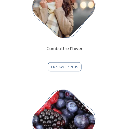
Combattre l’hiver
EN SAVOIR PLUS