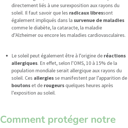
directement liés à une surexposition aux rayons du
soleil. Il faut savoir que les
radicaux libres
sont
également impliqués dans la
survenue de maladies
comme le diabète, la cataracte, la maladie
d’Alzheimer ou encore les maladies cardiovasculaires.
Le soleil peut également être à l’origine de
réactions
allergiques
. En effet, selon l’OMS, 10 à 15% de la
population mondiale serait allergique aux rayons du
soleil. Ces
allergies
se manifestent par l’apparition de
boutons
et de
rougeurs
quelques heures après
l’exposition au soleil.
Comment protéger notre