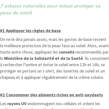
7 astuces naturelles pour mieux protéger sa
peau du soleil
#1 Appliquer les règles de base
On ne le dira jamais assez, mais les gestes de base restent
la meilleure protection de la peau face au soleil. Alors, avant
toute autre chose, appliquez les
conseils
recommandés par
le
Ministère de la Solidarité et de la Santé
. Ils consistent
à rechercher l’ombre et éviter le soleil entre 12h et 16h, se
protéger en portant un t-shirt, des lunettes de soleil et un
chapeau et à appliquer régulièrement de la crème solaire.
#2 Consommer des aliments riches en anti-oxydants
Les
rayons
UV
endommagent nos cellules et créent les