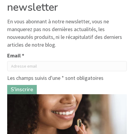
newsletter
En vous abonnant à notre newsletter, vous ne
manquerez pas nos dernières actualités, les
nouveautés produits, ni le récapitulatif des derniers
articles de notre blog.
Email *
Les champs suivis d'une * sont obligatoires