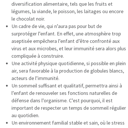
diversification alimentaire, tels que les fruits et
légumes, la viande, le poisson, les laitages ou encore
le chocolat noir.
Un cadre de vie, qui n’aura pas pour but de
surprotéger l’enfant. En effet, une atmosphère trop
aseptisée empêchera l’enfant d’être confronté aux
virus et aux microbes, et leur immunité sera alors plus
compliquée à construire.
Une activité physique quotidienne, si possible en plein
air, sera favorable à la production de globules blancs,
acteurs de l’immunité.
Un sommeil suffisant et qualitatif, permettra ainsi à
l’enfant de renouveler ses fonctions naturelles de
défense dans l’organisme. C’est pourquoi, il est
important de respecter un temps de sommeil régulier
au quotidien.
Un environnement familial stable et sain, où le stress