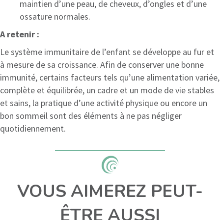
maintien d’une peau, de cheveux, d’ongles et d’une
ossature normales.
A retenir :
Le système immunitaire de l’enfant se développe au fur et
à mesure de sa croissance. Afin de conserver une bonne
immunité, certains facteurs tels qu’une alimentation variée,
complète et équilibrée, un cadre et un mode de vie stables
et sains, la pratique d’une activité physique ou encore un
bon sommeil sont des éléments à ne pas négliger
quotidiennement.
VOUS AIMEREZ PEUT-
ÊTRE AUSSI