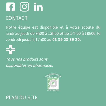
CONTACT
Notre équipe est disponible et à votre écoute du
lundi au jeudi de 9h00 à 13h00 et de 14h00 à 18h00, le
vendredi jusqu'à 17h00 au
01 39 23 89 20.
Tous nos produits sont
disponibles en pharmacie.
PLAN DU SITE