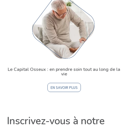
Le Capital Osseux : en prendre soin tout au long de la
vie
EN SAVOIR PLUS
Inscrivez-vous à notre