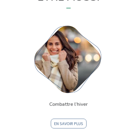
Combattre l’hiver
EN SAVOIR PLUS