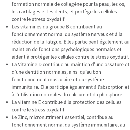
formation normale de collagène pour la peau, les os,
les cartilages et les dents, et protège les cellules
contre le stress oxydatif.
Les vitamines du groupe B contribuent au
fonctionnement normal du système nerveux et à la
réduction de la fatigue. Elles participent également au
maintien de fonctions psychologiques normales et
aident à protéger les cellules contre le stress oxydatif.
La Vitamine D contribue au maintien d’une ossature et
d’une dentition normales, ainsi qu’au bon
fonctionnement musculaire et du système
immunitaire. Elle participe également à l’absorption et
à l’utilisation normales du calcium et du phosphore.
La vitamine E contribue à la protection des cellules
contre le stress oxydatif.
Le Zinc, micronutriment essentiel, contribue au
fonctionnement normal du système immunitaire, au