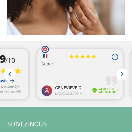
SUIVEZ-NOUS