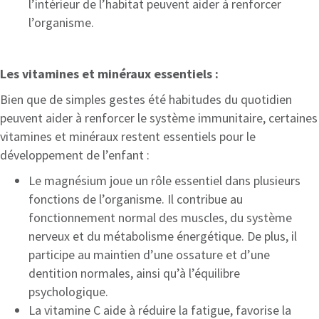
l’intérieur de l’habitat peuvent aider à renforcer
l’organisme.
Les vitamines et minéraux essentiels :
Bien que de simples gestes été habitudes du quotidien
peuvent aider à renforcer le système immunitaire, certaines
vitamines et minéraux restent essentiels pour le
développement de l’enfant :
Le magnésium joue un rôle essentiel dans plusieurs
fonctions de l’organisme. Il contribue au
fonctionnement normal des muscles, du système
nerveux et du métabolisme énergétique. De plus, il
participe au maintien d’une ossature et d’une
dentition normales, ainsi qu’à l’équilibre
psychologique.
La vitamine C aide à réduire la fatigue, favorise la