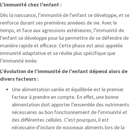
L’immunité chez l’enfant :
Dès la naissance, l’immunité de l’enfant se développe, et se
renforce durant ses premières annéees de vie. Avec le
temps, et face aux agressions extérieures, l’immunité de
l’enfant se développe pour lui permettre de se défendre de
manière rapide et efficace. Cette phase est ainsi appelée
immunité adaptative et se révèle plus spécifique que
l’immunité innée.
L’évolution de l’immunité de l’enfant dépend alors de
divers facteurs :
Une alimentation variée et équilibrée est le premier
facteur à prendre en compte. En effet, une bonne
alimentation doit apporter l’ensemble des nutriments
nécessaires au bon fonctionnement de l’immunité et
des différentes cellules. C’est pourquoi, il est
nécessaire d’inclure de nouveaux aliments lors de la