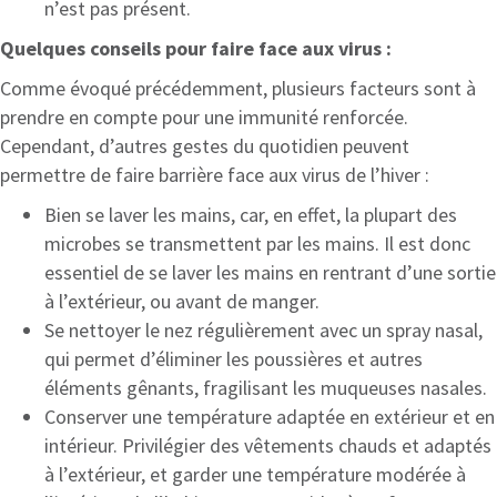
n’est pas présent.
Quelques conseils pour faire face aux virus :
Comme évoqué précédemment, plusieurs facteurs sont à
prendre en compte pour une immunité renforcée.
Cependant, d’autres gestes du quotidien peuvent
permettre de faire barrière face aux virus de l’hiver :
Bien se laver les mains, car, en effet, la plupart des
microbes se transmettent par les mains. Il est donc
essentiel de se laver les mains en rentrant d’une sortie
à l’extérieur, ou avant de manger.
Se nettoyer le nez régulièrement avec un spray nasal,
qui permet d’éliminer les poussières et autres
éléments gênants, fragilisant les muqueuses nasales.
Conserver une température adaptée en extérieur et en
intérieur. Privilégier des vêtements chauds et adaptés
à l’extérieur, et garder une température modérée à