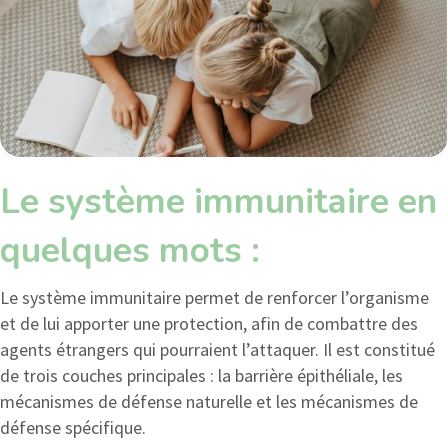
Le système immunitaire en
quelques mots :
Le système immunitaire permet de renforcer l’organisme
et de lui apporter une protection, afin de combattre des
agents étrangers qui pourraient l’attaquer. Il est constitué
de trois couches principales : la barrière épithéliale, les
mécanismes de défense naturelle et les mécanismes de
défense spécifique.