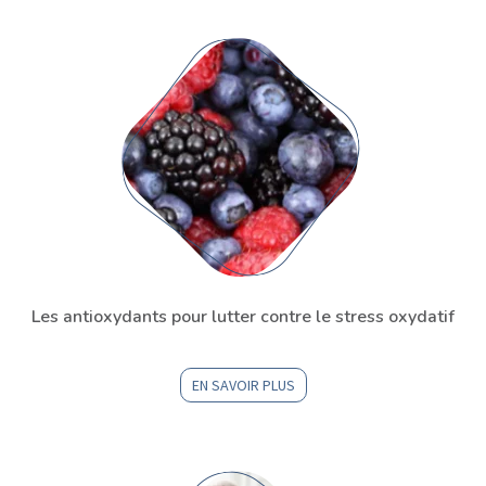
Les antioxydants pour lutter contre le stress oxydatif
EN SAVOIR PLUS