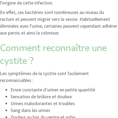
l’origine de cette infection.
En effet, ces bactéries sont nombreuses au niveau du
rectum et peuvent migrer vers la vessie. Habituellement
éliminées avec l’urine, certaines peuvent cependant adhérer
aux parois et ainsi la coloniser.
Comment reconnaître une
cystite ?
Les symptômes de la cystite sont facilement
reconnaissables :
Envie constante d’uriner en petite quantité
Sensation de brûlure et douleur
Urines malodorantes et troubles
Sang dans les urines
Douleur au bas du ventre et pubis