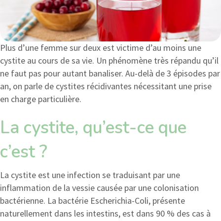
Plus d’une femme sur deux est victime d’au moins une
cystite au cours de sa vie. Un phénomène très répandu qu’il
ne faut pas pour autant banaliser. Au-delà de 3 épisodes par
an, on parle de cystites récidivantes nécessitant une prise
en charge particulière.
La cystite, qu’est-ce que
c’est ?
La cystite est une infection se traduisant par une
inflammation de la vessie causée par une colonisation
bactérienne. La bactérie Escherichia-Coli, présente
naturellement dans les intestins, est dans 90 % des cas à