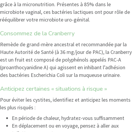
grâce à la micronutrition. Présentes à 85% dans le
microbiote vaginal, ces bactéries lactiques ont pour rôle de
rééquilibrer votre microbiote uro-génital.
Consommez de la Cranberry
Remède de grand-mère ancestral et recommandée par la
Haute Autorité de Santé (à 36 mg/jour de PAC), la Cranberry
est un fruit est composé de polyphénols appelés PAC-A
(proanthocyanidine A) qui agissent en inhibant l’adhésion
des bactéries Escherichia Coli sur la muqueuse urinaire.
Anticipez certaines « situations à risque »
Pour éviter les cystites, identifiez et anticipez les moments
les plus risqués :
En période de chaleur, hydratez-vous suffisamment
En déplacement ou en voyage, pensez à aller aux