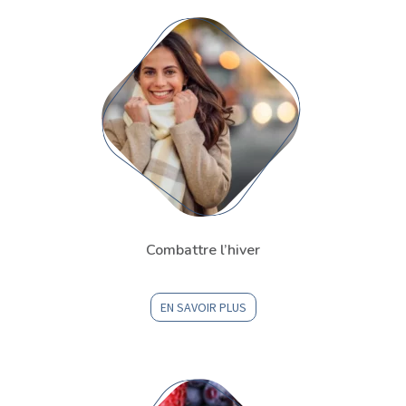
Combattre l’hiver
EN SAVOIR PLUS