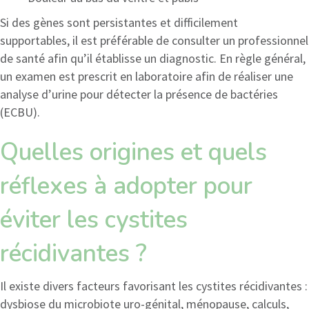
Si des gènes sont persistantes et difficilement
supportables, il est préférable de consulter un professionnel
de santé afin qu’il établisse un diagnostic. En règle général,
un examen est prescrit en laboratoire afin de réaliser une
analyse d’urine pour détecter la présence de bactéries
(ECBU).
Quelles origines et quels
réflexes à adopter pour
éviter les cystites
récidivantes ?
Il existe divers facteurs favorisant les cystites récidivantes :
dysbiose du microbiote uro-génital, ménopause, calculs,