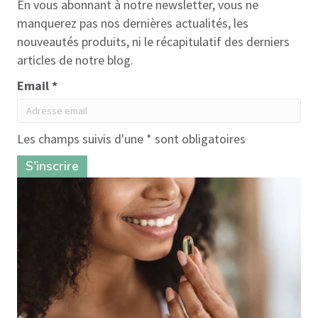
En vous abonnant à notre newsletter, vous ne
manquerez pas nos dernières actualités, les
nouveautés produits, ni le récapitulatif des derniers
articles de notre blog.
Email *
Les champs suivis d'une * sont obligatoires