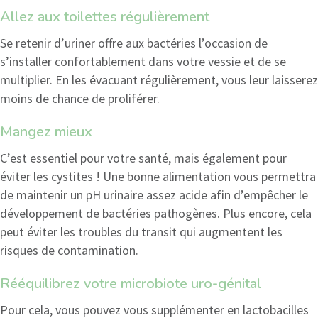
Allez aux toilettes régulièrement
Se retenir d’uriner offre aux bactéries l’occasion de
s’installer confortablement dans votre vessie et de se
multiplier. En les évacuant régulièrement, vous leur laisserez
moins de chance de proliférer.
Mangez mieux
C’est essentiel pour votre santé, mais également pour
éviter les cystites ! Une bonne alimentation vous permettra
de maintenir un pH urinaire assez acide afin d’empêcher le
développement de bactéries pathogènes. Plus encore, cela
peut éviter les troubles du transit qui augmentent les
risques de contamination.
Rééquilibrez votre microbiote uro-génital
Pour cela, vous pouvez vous supplémenter en lactobacilles