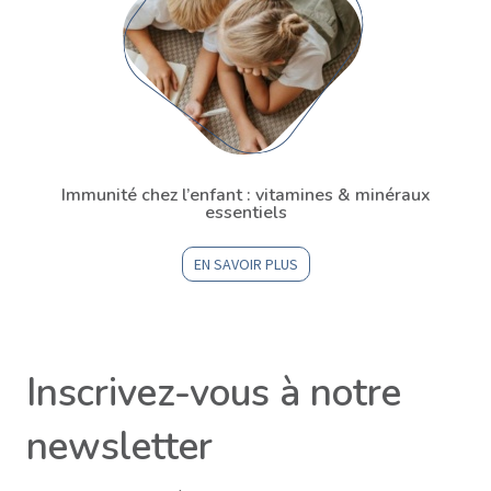
Immunité chez l’enfant : vitamines & minéraux
essentiels
EN SAVOIR PLUS
Inscrivez-vous à notre
newsletter