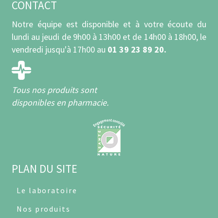
CONTACT
Notre équipe est disponible et à votre écoute du
lundi au jeudi de 9h00 à 13h00 et de 14h00 à 18h00, le
vendredi jusqu'à 17h00 au
01 39 23 89 20.
Tous nos produits sont
disponibles en pharmacie.
PLAN DU SITE
Le laboratoire
Nos produits