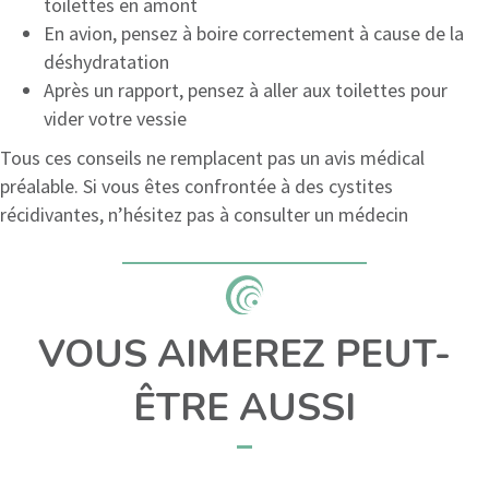
toilettes en amont
En avion, pensez à boire correctement à cause de la
déshydratation
Après un rapport, pensez à aller aux toilettes pour
vider votre vessie
Tous ces conseils ne remplacent pas un avis médical
préalable. Si vous êtes confrontée à des cystites
récidivantes, n’hésitez pas à consulter un médecin
VOUS AIMEREZ PEUT-
ÊTRE AUSSI