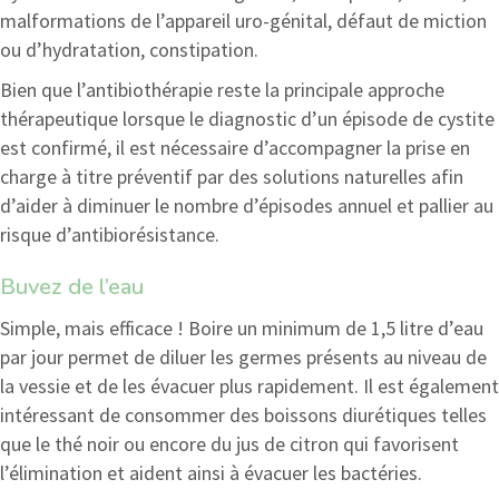
malformations de l’appareil uro-génital, défaut de miction
ou d’hydratation, constipation.
Bien que l’antibiothérapie reste la principale approche
thérapeutique lorsque le diagnostic d’un épisode de cystite
est confirmé, il est nécessaire d’accompagner la prise en
charge à titre préventif par des solutions naturelles afin
d’aider à diminuer le nombre d’épisodes annuel et pallier au
risque d’antibiorésistance.
Buvez de l’eau
Simple, mais efficace ! Boire un minimum de 1,5 litre d’eau
par jour permet de diluer les germes présents au niveau de
la vessie et de les évacuer plus rapidement. Il est également
intéressant de consommer des boissons diurétiques telles
que le thé noir ou encore du jus de citron qui favorisent
l’élimination et aident ainsi à évacuer les bactéries.