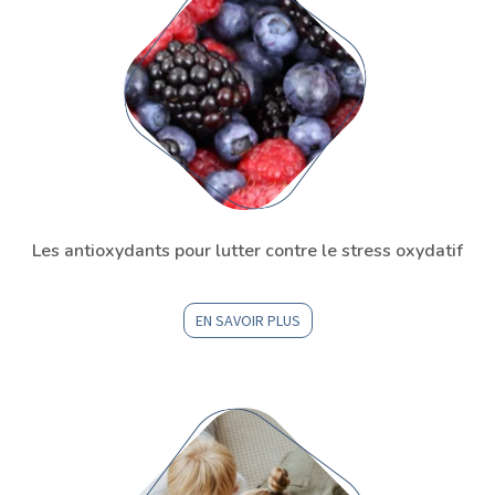
Les antioxydants pour lutter contre le stress oxydatif
EN SAVOIR PLUS