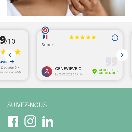
SUIVEZ-NOUS