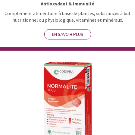
Antioxydant & Immunité
Complément alimentaire à base de plantes, substances à but
nutritionnel ou physiologique, vitamines et minéraux.
EN SAVOIR PLUS