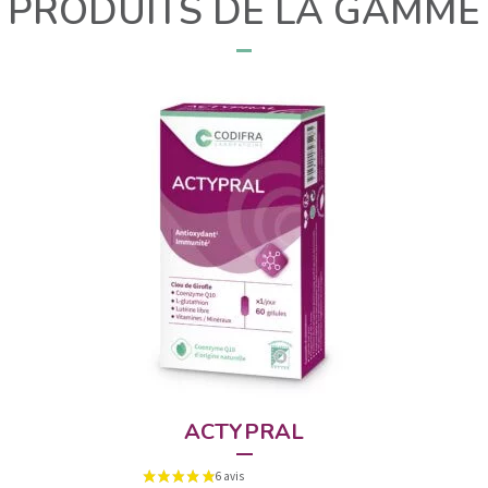
PRODUITS DE LA GAMME
ACTYPRAL