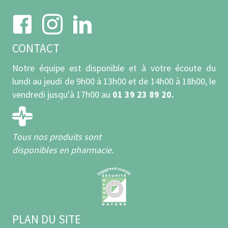
CONTACT
Notre équipe est disponible et à votre écoute du
lundi au jeudi de 9h00 à 13h00 et de 14h00 à 18h00, le
vendredi jusqu'à 17h00 au
01 39 23 89 20.
Tous nos produits sont
disponibles en pharmacie.
PLAN DU SITE