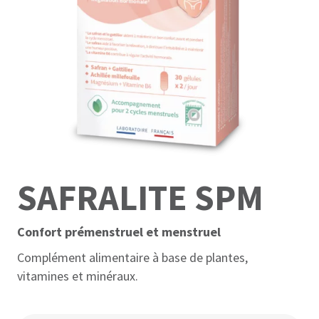
SAFRALITE SPM
Confort prémenstruel et menstruel
Complément alimentaire à base de plantes,
vitamines et minéraux.