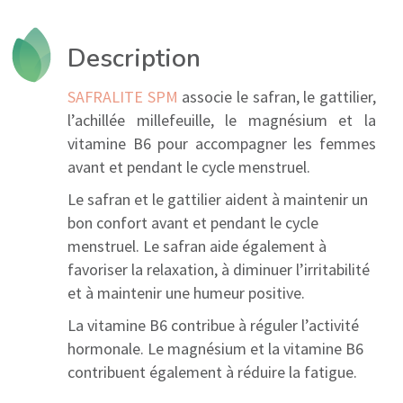
Description
SAFRALITE SPM
associe le safran, le gattilier,
l’achillée millefeuille, le magnésium et la
vitamine B6 pour accompagner les femmes
avant et pendant le cycle menstruel.
Le safran et le gattilier aident à maintenir un
bon confort avant et pendant le cycle
menstruel. Le safran aide également à
favoriser la relaxation, à diminuer l’irritabilité
et à maintenir une humeur positive.
La vitamine B6 contribue à réguler l’activité
hormonale. Le magnésium et la vitamine B6
contribuent également à réduire la fatigue.