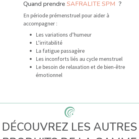
Quand prendre
SAFRALITE SPM
?
En période prémenstruel pour aider à
accompagner :
Les variations d’humeur
L’irritabilité
La fatigue passagère
Les inconforts liés au cycle menstruel
Le besoin de relaxation et de bien-être
émotionnel
DÉCOUVREZ LES AUTRES