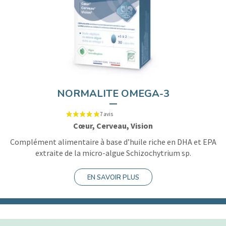
NORMALITE OMEGA-3
Cœur, Cerveau, Vision
Complément alimentaire à base d’huile riche en DHA et EPA
extraite de la micro-algue Schizochytrium sp.
EN SAVOIR PLUS