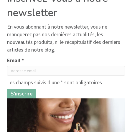
newsletter
En vous abonnant à notre newsletter, vous ne
manquerez pas nos dernières actualités, les
nouveautés produits, ni le récapitulatif des derniers
articles de notre blog.
Email *
Les champs suivis d'une * sont obligatoires