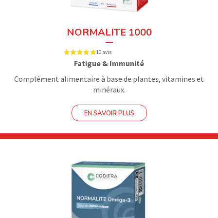
NORMALITE 1000
Fatigue & Immunité
Complément alimentaire à base de plantes, vitamines et
minéraux.
EN SAVOIR PLUS