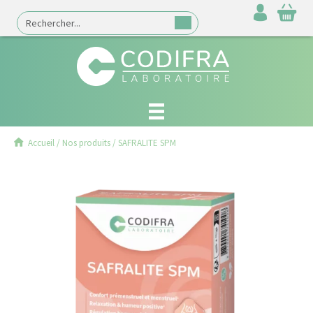
Accueil
/
Nos produits
/
SAFRALITE SPM