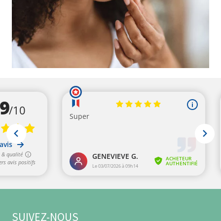
10 avis
SUIVEZ-NOUS