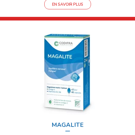
EN SAVOIR PLUS
MAGALITE