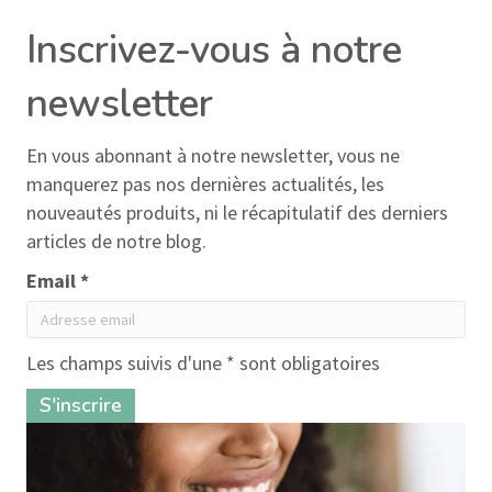
Inscrivez-vous à notre
newsletter
En vous abonnant à notre newsletter, vous ne
manquerez pas nos dernières actualités, les
nouveautés produits, ni le récapitulatif des derniers
articles de notre blog.
13 avis
Email *
Les champs suivis d'une * sont obligatoires