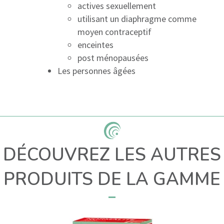
actives sexuellement
utilisant un diaphragme comme
moyen contraceptif
enceintes
post ménopausées
Les personnes âgées
DÉCOUVREZ LES AUTRES
PRODUITS DE LA GAMME