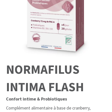
NORMAFILUS
INTIMA FLASH
Confort intime & Probiotiques
Complément alimentaire à base de cranberry,