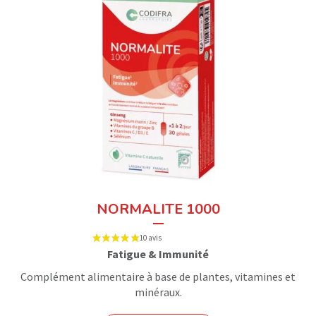
NORMALITE 1000
Fatigue & Immunité
Complément alimentaire à base de plantes, vitamines et
minéraux.