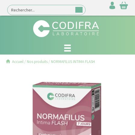
Accueil
/
Nos produits
/
NORMAFILUS INTIMA FLASH