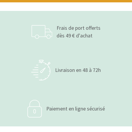
Frais de port offerts
dès 49 € d'achat
Livraison en 48 à 72h
Paiement en ligne sécurisé