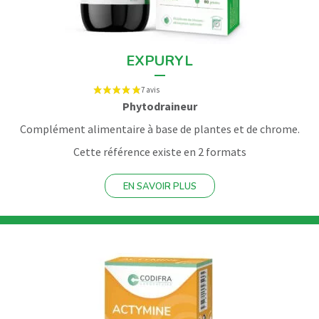
EXPURYL
Phytodraineur
Complément alimentaire à base de plantes et de chrome.
Cette référence existe en 2 formats
EN SAVOIR PLUS