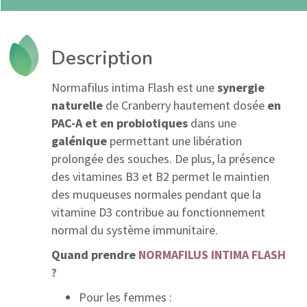
Description
Normafilus intima Flash est une
synergie
naturelle
de Cranberry hautement dosée
en
PAC-A et en probiotiques
dans une
galénique
permettant une libération
prolongée des souches. De plus, la présence
des vitamines B3 et B2 permet le maintien
des muqueuses normales pendant que la
vitamine D3 contribue au fonctionnement
normal du système immunitaire.
Quand prendre
NORMAFILUS INTIMA FLASH
?
Pour les femmes :