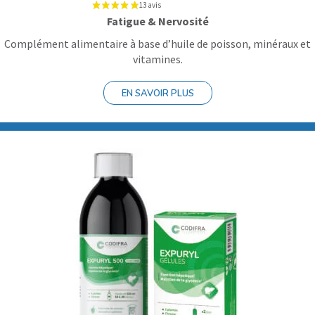
Fatigue & Nervosité
Complément alimentaire à base d’huile de poisson, minéraux et
vitamines.
EN SAVOIR PLUS