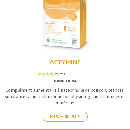
10 avis
ACTYMINE
Peau saine
Complément alimentaire à base d’huile de poisson, plantes,
substances à but nutritionnel ou physiologique, vitamines et
minéraux.
EN SAVOIR PLUS