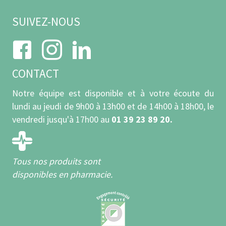
SUIVEZ-NOUS
CONTACT
Notre équipe est disponible et à votre écoute du
lundi au jeudi de 9h00 à 13h00 et de 14h00 à 18h00, le
vendredi jusqu'à 17h00 au
01 39 23 89 20.
7 avis
Tous nos produits sont
disponibles en pharmacie.