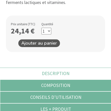
ferments lactiques et vitamines.
Prix unitaire (TTC)
Quantité
24,14
€
Ajouter au panier
DESCRIPTION
COMPOSITION
CONSEILS D'UTILISATION
LES + PRODUIT