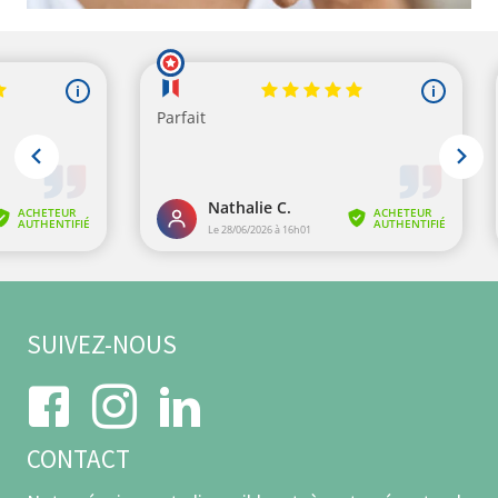
2 avis
SUIVEZ-NOUS
CONTACT