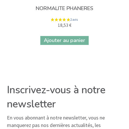
NORMALITE PHANERES
18,53
€
Ajouter au panier
9 avis
Inscrivez-vous à notre
newsletter
En vous abonnant à notre newsletter, vous ne
manquerez pas nos dernières actualités, les