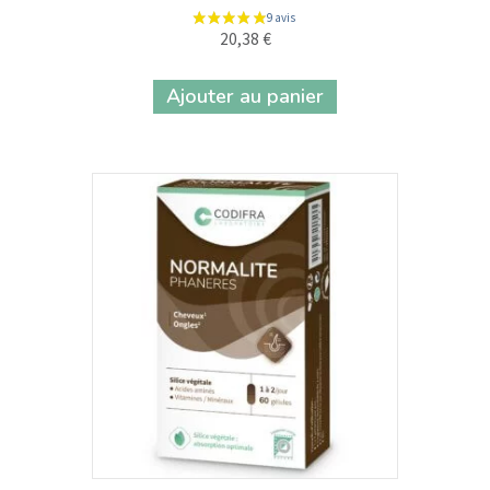
20,38
€
Ajouter au panier