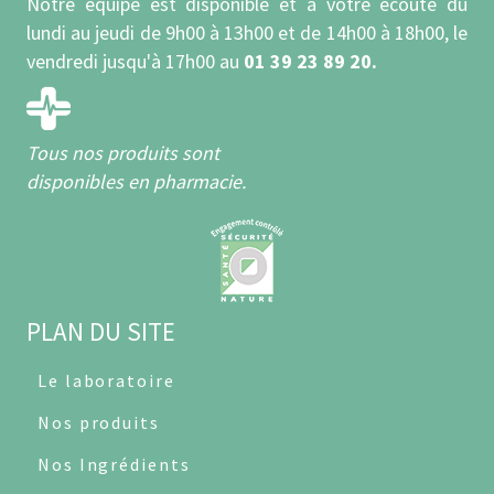
Notre équipe est disponible et à votre écoute du
lundi au jeudi de 9h00 à 13h00 et de 14h00 à 18h00, le
vendredi jusqu'à 17h00 au
01 39 23 89 20.
Tous nos produits sont
disponibles en pharmacie.
PLAN DU SITE
Le laboratoire
Nos produits
Nos Ingrédients