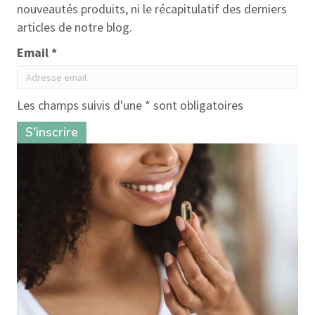
nouveautés produits, ni le récapitulatif des derniers
articles de notre blog.
Email *
Les champs suivis d'une * sont obligatoires