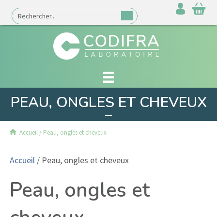
PEAU, ONGLES ET CHEVEUX
Accueil
/
Peau, ongles et cheveux
Accueil
/ Peau, ongles et cheveux
Peau, ongles et