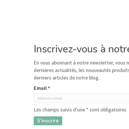
Inscrivez-vous à not
En vous abonnant à notre newsletter, vous
dernières actualités, les nouveautés produits,
derniers articles de notre blog.
Email *
Les champs suivis d'une * sont obligatoires
7 a