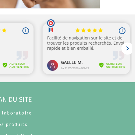
AN DU SITE
 laboratoire
s produits