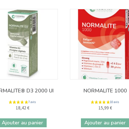
RMALITE® D3 2000 UI
NORMALITE 1000
18,42
€
15,99
€
Ajouter au panier
Ajouter au panier