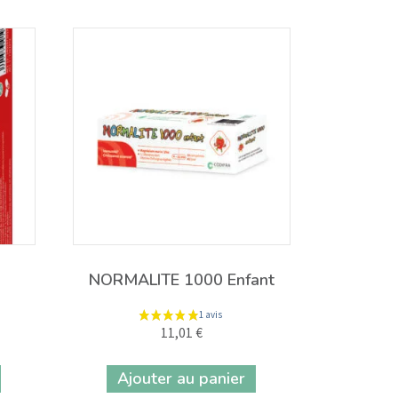
NORMALITE 1000 Enfant
11,01
€
Ajouter au panier